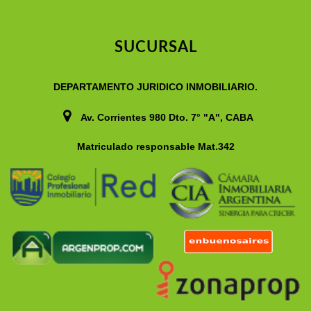
SUCURSAL
DEPARTAMENTO JURIDICO INMOBILIARIO.
Av. Corrientes 980 Dto. 7° "A", CABA
Matriculado responsable Mat.342