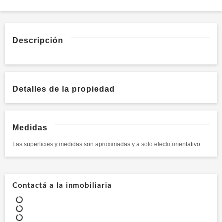
Descripción
Detalles de la propiedad
Medidas
Las superficies y medidas son aproximadas y a solo efecto orientativo.
Contactá a la inmobiliaria