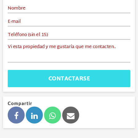
CONTACTARSE
Compartir