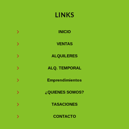
LINKS
INICIO
VENTAS
ALQUILERES
ALQ. TEMPORAL
Emprendimientos
¿QUIENES SOMOS?
TASACIONES
CONTACTO